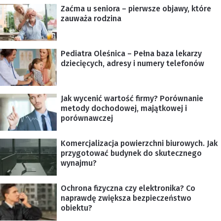
Zaćma u seniora – pierwsze objawy, które
zauważa rodzina
Pediatra Oleśnica – Pełna baza lekarzy
dziecięcych, adresy i numery telefonów
Jak wycenić wartość firmy? Porównanie
metody dochodowej, majątkowej i
porównawczej
Komercjalizacja powierzchni biurowych. Jak
przygotować budynek do skutecznego
wynajmu?
Ochrona fizyczna czy elektronika? Co
naprawdę zwiększa bezpieczeństwo
obiektu?