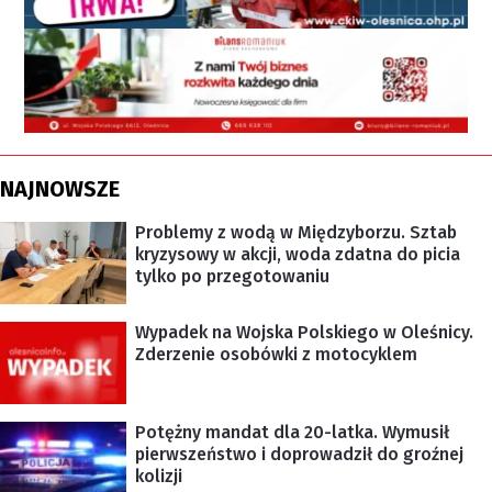
NAJNOWSZE
Problemy z wodą w Międzyborzu. Sztab
kryzysowy w akcji, woda zdatna do picia
tylko po przegotowaniu
Wypadek na Wojska Polskiego w Oleśnicy.
Zderzenie osobówki z motocyklem
Potężny mandat dla 20-latka. Wymusił
pierwszeństwo i doprowadził do groźnej
kolizji