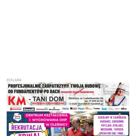
REKLAMA