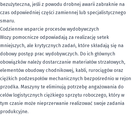
bezużyteczna, jeśli z powodu drobnej awarii zabraknie na
czas odpowiedniej części zamiennej lub specjalistycznego
smaru.
Codzienne wsparcie procesów wydobywczych
Wozy pomocnicze odpowiadają za realizację setek
mniejszych, ale krytycznych zadań, które składają się na
dobowy postęp prac wydobywczych. Do ich głównych
obowiązków należy dostarczanie materiałów strzałowych,
elementów obudowy chodnikowej, kabli, rurociągów oraz
ciężkich podzespołów mechanicznych bezpośrednio w rejon
przodka. Maszyny te eliminują potrzebę angażowania do
celów logistycznych ciężkiego sprzętu roboczego, który w
tym czasie może nieprzerwanie realizować swoje zadania
produkcyjne.