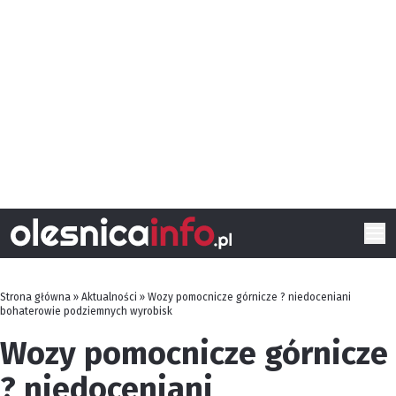
Strona główna
»
Aktualności
»
Wozy pomocnicze górnicze ? niedoceniani
bohaterowie podziemnych wyrobisk
Wozy pomocnicze górnicze
? niedoceniani