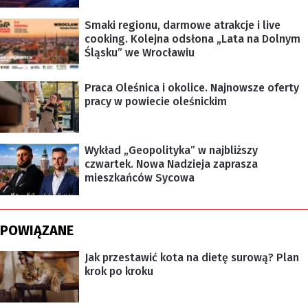
Smaki regionu, darmowe atrakcje i live
cooking. Kolejna odsłona „Lata na Dolnym
Śląsku” we Wrocławiu
Praca Oleśnica i okolice. Najnowsze oferty
pracy w powiecie oleśnickim
Wykład „Geopolityka” w najbliższy
czwartek. Nowa Nadzieja zaprasza
mieszkańców Sycowa
POWIĄZANE
Jak przestawić kota na dietę surową? Plan
krok po kroku