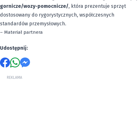
gornicze/wozy-pomocnicze/
, która prezentuje sprzęt
dostosowany do rygorystycznych, współczesnych
standardów przemysłowych.
– Materiał partnera
Udostępnij:
REKLAMA