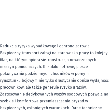
Redukcja ryzyka wypadkowego i ochrona zdrowia
Bezpieczny transport załogi na stanowiska pracy to kolejny
filar, na którym opiera się konstrukcja nowoczesnych
maszyn pomocniczych. Kilkukilometrowe, piesze
pokonywanie podziemnych chodników w pełnym
rynsztunku bojowym nie tylko drastycznie obniża wydajność
pracowników, ale także generuje ryzyko urazów.
Zastosowanie dedykowanych wozów osobowych pozwala na
szybkie i komfortowe przemieszczanie brygad w
bezpiecznych, osłoniętych warunkach. Dane techniczne