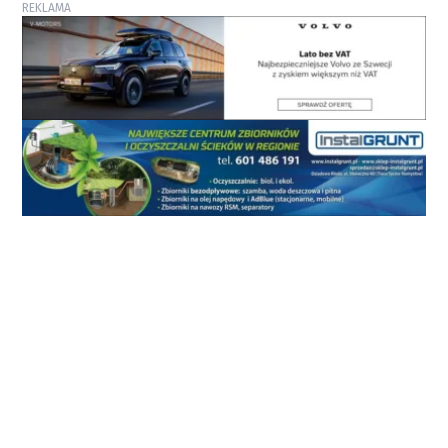
REKLAMA