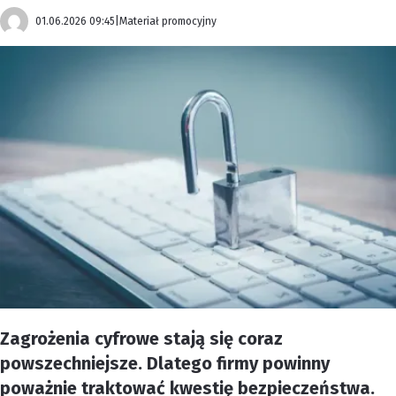
01.06.2026 09:45
|
Materiał promocyjny
Zagrożenia cyfrowe stają się coraz
powszechniejsze. Dlatego firmy powinny
poważnie traktować kwestię bezpieczeństwa.