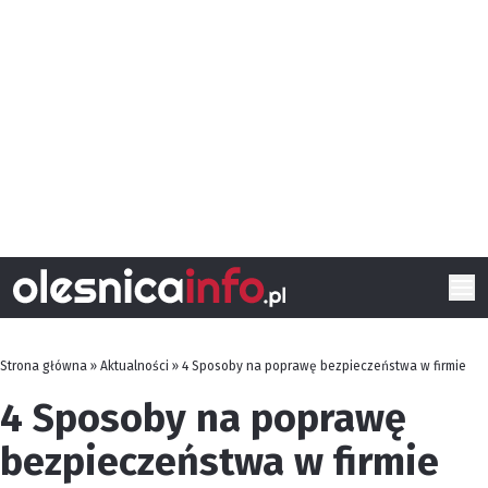
Strona główna
»
Aktualności
»
4 Sposoby na poprawę bezpieczeństwa w firmie
4 Sposoby na poprawę
bezpieczeństwa w firmie