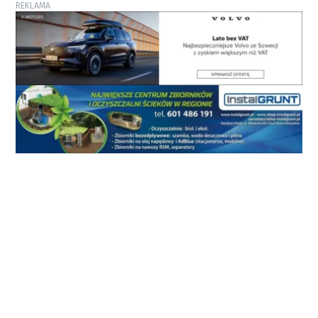
REKLAMA