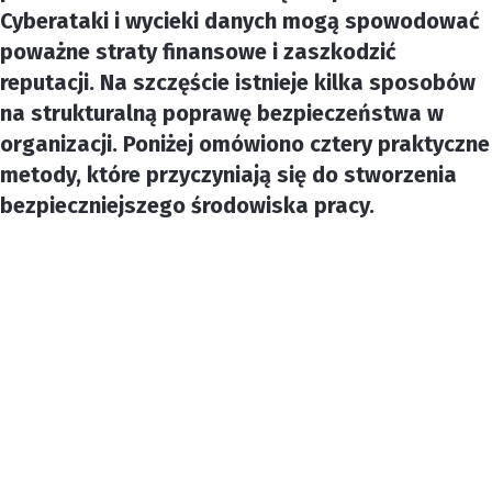
Cyberataki i wycieki danych mogą spowodować
poważne straty finansowe i zaszkodzić
reputacji. Na szczęście istnieje kilka sposobów
na strukturalną poprawę bezpieczeństwa w
organizacji. Poniżej omówiono cztery praktyczne
metody, które przyczyniają się do stworzenia
bezpieczniejszego środowiska pracy.