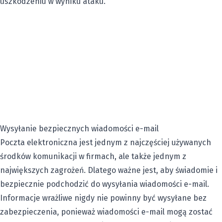
uszkodzeniu w wyniku ataku.
Wysyłanie bezpiecznych wiadomości e-mail
Poczta elektroniczna jest jednym z najczęściej używanych
środków komunikacji w firmach, ale także jednym z
największych zagrożeń. Dlatego ważne jest, aby świadomie i
bezpiecznie podchodzić do wysyłania wiadomości e-mail.
Informacje wrażliwe nigdy nie powinny być wysyłane bez
zabezpieczenia, ponieważ wiadomości e-mail mogą zostać