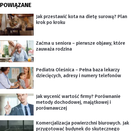
POWIĄZANE
Jak przestawić kota na dietę surową? Plan
krok po kroku
Zaćma u seniora – pierwsze objawy, które
zauważa rodzina
Pediatra Oleśnica – Pełna baza lekarzy
dziecięcych, adresy i numery telefonów
Jak wycenić wartość firmy? Porównanie
metody dochodowej, majątkowej i
porównawczej
Komercjalizacja powierzchni biurowych. Jak
przygotować budynek do skutecznego