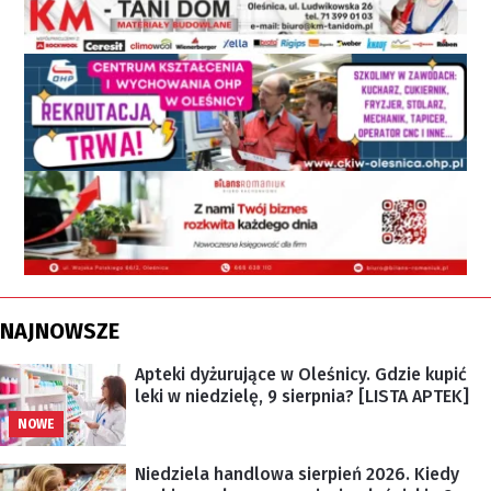
NAJNOWSZE
Apteki dyżurujące w Oleśnicy. Gdzie kupić
leki w niedzielę, 9 sierpnia? [LISTA APTEK]
NOWE
Niedziela handlowa sierpień 2026. Kiedy