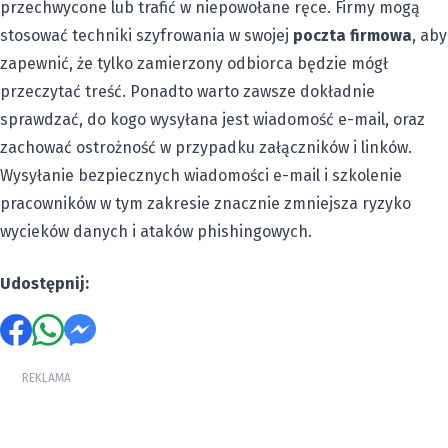
przechwycone lub trafić w niepowołane ręce. Firmy mogą
stosować techniki szyfrowania w swojej
poczta firmowa
, aby
zapewnić, że tylko zamierzony odbiorca będzie mógł
przeczytać treść. Ponadto warto zawsze dokładnie
sprawdzać, do kogo wysyłana jest wiadomość e-mail, oraz
zachować ostrożność w przypadku załączników i linków.
Wysyłanie bezpiecznych wiadomości e-mail i szkolenie
pracowników w tym zakresie znacznie zmniejsza ryzyko
wycieków danych i ataków phishingowych.
Udostępnij:
REKLAMA