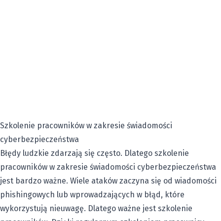
Szkolenie pracowników w zakresie świadomości
cyberbezpieczeństwa
Błędy ludzkie zdarzają się często. Dlatego szkolenie
pracowników w zakresie świadomości cyberbezpieczeństwa
jest bardzo ważne. Wiele ataków zaczyna się od wiadomości
phishingowych lub wprowadzających w błąd, które
wykorzystują nieuwagę. Dlatego ważne jest szkolenie