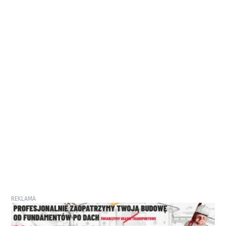
REKLAMA