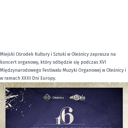
Miejski Ośrodek Kultury i Sztuki w Oleśnicy zaprasza na
koncert organowy, który odbędzie się podczas XVI
Międzynarodowego Festiwalu Muzyki Organowej w Oleśnicy i
w ramach XXIII Dni Europy.