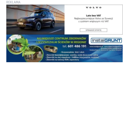
REKLAMA