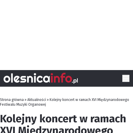
Strona główna
»
Aktualności
»
Kolejny koncert w ramach XVI Międzynarodowego
Festiwalu Muzyki Organowej
Kolejny koncert w ramach
XVI Międzynarodowego