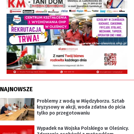
NAJNOWSZE
Problemy z wodą w Międzyborzu. Sztab
kryzysowy w akcji, woda zdatna do picia
tylko po przegotowaniu
Wypadek na Wojska Polskiego w Oleśnicy.