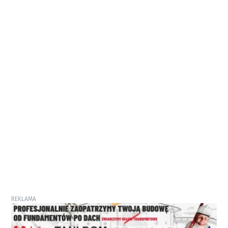
REKLAMA