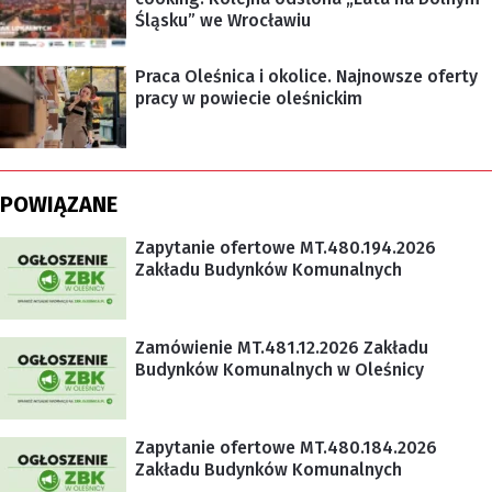
Śląsku” we Wrocławiu
Praca Oleśnica i okolice. Najnowsze oferty
pracy w powiecie oleśnickim
POWIĄZANE
Zapytanie ofertowe MT.480.194.2026
Zakładu Budynków Komunalnych
Zamówienie MT.481.12.2026 Zakładu
Budynków Komunalnych w Oleśnicy
Zapytanie ofertowe MT.480.184.2026
Zakładu Budynków Komunalnych