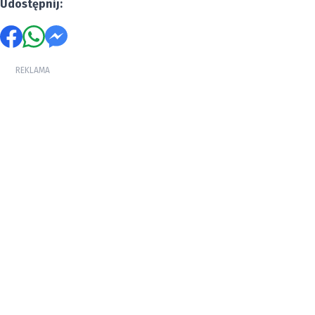
Udostępnij:
REKLAMA