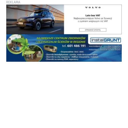
REKLAMA