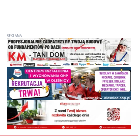
REKLAMA