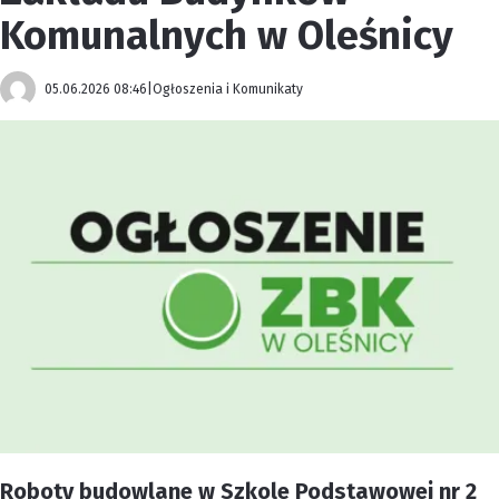
Komunalnych w Oleśnicy
05.06.2026 08:46
|
Ogłoszenia i Komunikaty
Roboty budowlane w Szkole Podstawowej nr 2