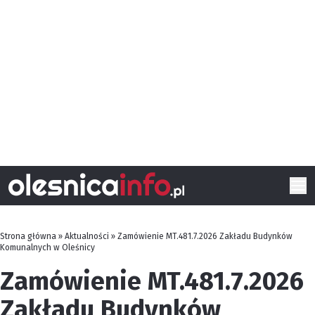
Strona główna
»
Aktualności
»
Zamówienie MT.481.7.2026 Zakładu Budynków
Komunalnych w Oleśnicy
Zamówienie MT.481.7.2026
Zakładu Budynków