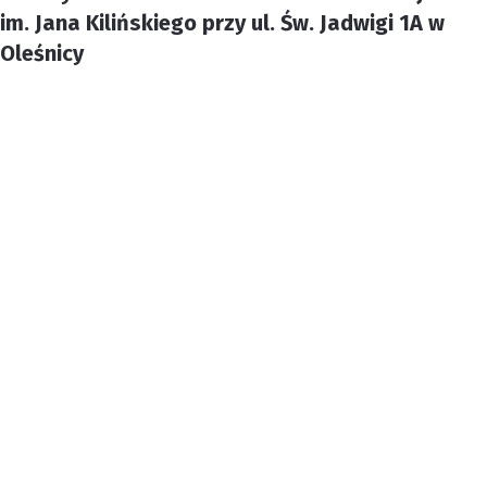
im. Jana Kilińskiego przy ul. Św. Jadwigi 1A w
Oleśnicy