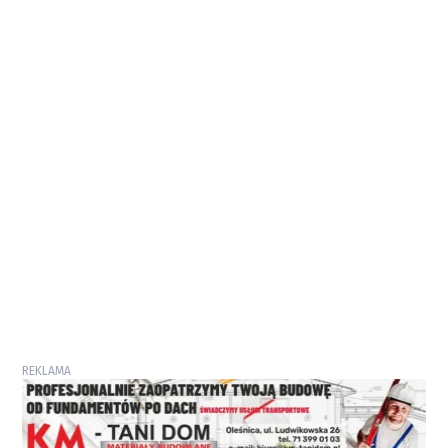
REKLAMA