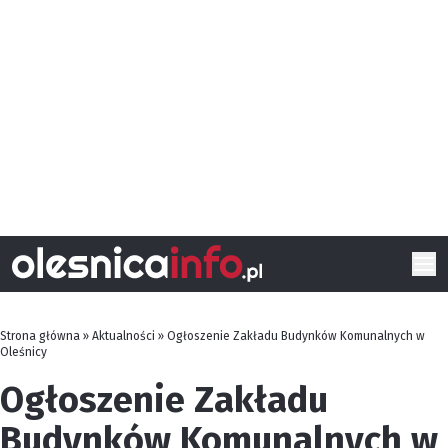
Strona główna
»
Aktualności
»
Ogłoszenie Zakładu Budynków Komunalnych w
Oleśnicy
Ogłoszenie Zakładu
Budynków Komunalnych w