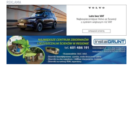
REKLAMA