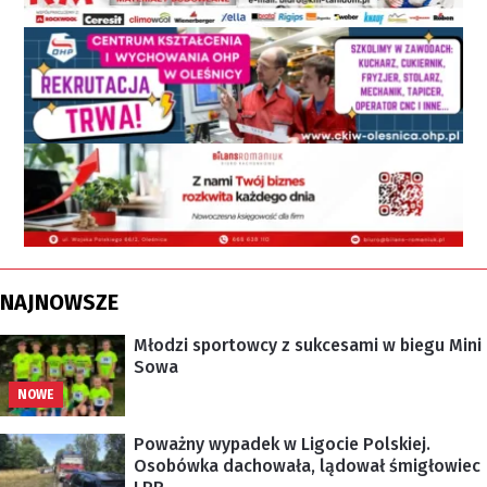
NAJNOWSZE
Młodzi sportowcy z sukcesami w biegu Mini
Sowa
NOWE
Poważny wypadek w Ligocie Polskiej.
Osobówka dachowała, lądował śmigłowiec