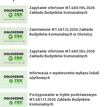
Zapytanie ofertowe MT.480.194.2026
Zakładu Budynków Komunalnych
Zamówienie MT.481.12.2026 Zakładu
Budynków Komunalnych w Oleśnicy
Zapytanie ofertowe MT.480.184.2026
Zakładu Budynków Komunalnych
Informacja o wywieszeniu wykazu lokali
użytkowych
Postępowanie w trybie podstawowym
MT.481.11.2026 Zakładu Budynków
Komunalnych