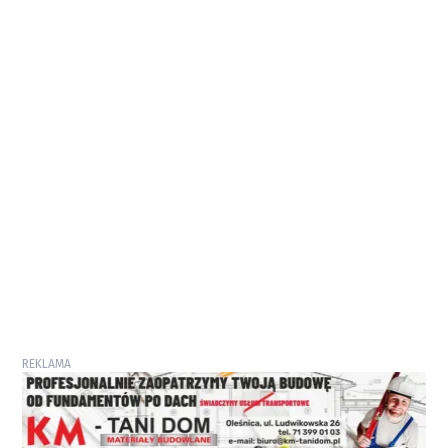
REKLAMA