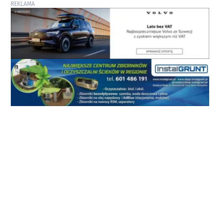
REKLAMA