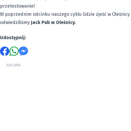
przetestowanie!
W poprzednim odcinku naszego cyklu Gdzie zjeść w Oleśnicy
odwiedziliśmy
Jack Pub w Oleśnicy.
Udostępnij:
REKLAMA