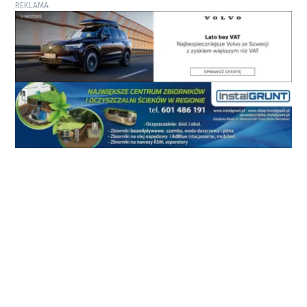
REKLAMA