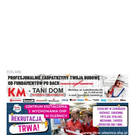
REKLAMA