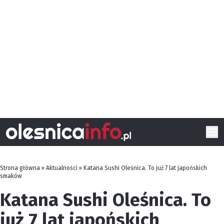
Strona główna
»
Aktualności
»
Katana Sushi Oleśnica. To już 7 lat japońskich
smaków
Katana Sushi Oleśnica. To
już 7 lat japońskich