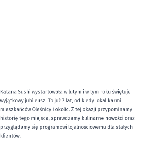
Katana Sushi wystartowała w lutym i w tym roku świętuje
wyjątkowy jubileusz. To już 7 lat, od kiedy lokal karmi
mieszkańców Oleśnicy i okolic. Z tej okazji przypominamy
historię tego miejsca, sprawdzamy kulinarne nowości oraz
przyglądamy się programowi lojalnościowemu dla stałych
klientów.