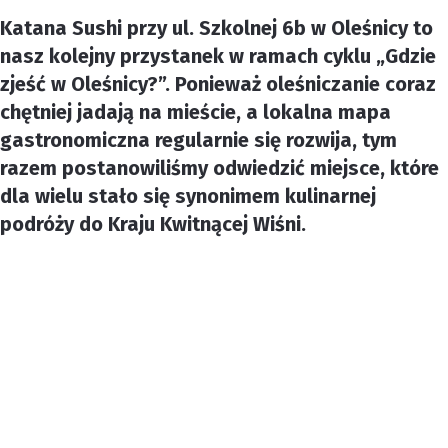
Katana Sushi przy ul. Szkolnej 6b w Oleśnicy to
nasz kolejny przystanek w ramach cyklu „Gdzie
zjeść w Oleśnicy?”. Ponieważ oleśniczanie coraz
chętniej jadają na mieście, a lokalna mapa
gastronomiczna regularnie się rozwija, tym
razem postanowiliśmy odwiedzić miejsce, które
dla wielu stało się synonimem kulinarnej
podróży do Kraju Kwitnącej Wiśni.