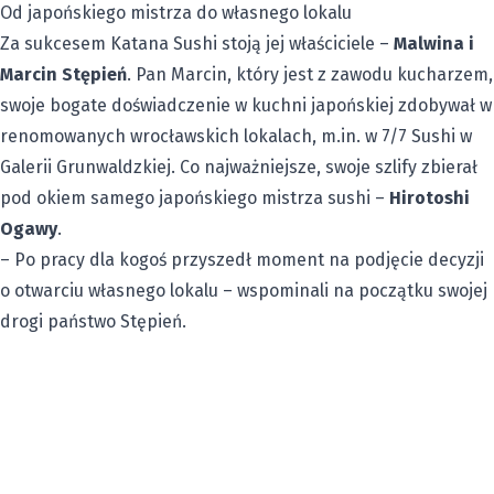
Od japońskiego mistrza do własnego lokalu
Za sukcesem Katana Sushi stoją jej właściciele –
Malwina i
Marcin Stępień
. Pan Marcin, który jest z zawodu kucharzem,
swoje bogate doświadczenie w kuchni japońskiej zdobywał w
renomowanych wrocławskich lokalach, m.in. w 7/7 Sushi w
Galerii Grunwaldzkiej. Co najważniejsze, swoje szlify zbierał
pod okiem samego japońskiego mistrza sushi –
Hirotoshi
Ogawy
.
– Po pracy dla kogoś przyszedł moment na podjęcie decyzji
o otwarciu własnego lokalu – wspominali na początku swojej
drogi państwo Stępień.